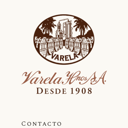
Contacto