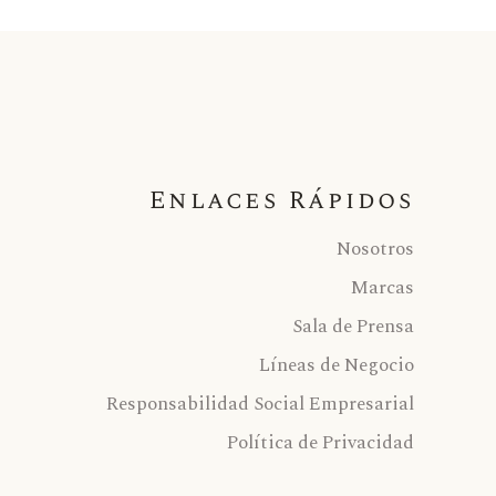
Enlaces Rápidos
Nosotros
Marcas
Sala de Prensa
Líneas de Negocio
Responsabilidad Social Empresarial
Política de Privacidad