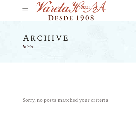
Archive
Inicio
Sorry, no posts matched your criteria.