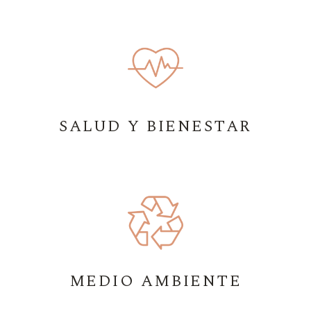
SALUD Y BIENESTAR
MEDIO AMBIENTE