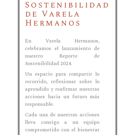
Sostenibilidad
de Varela
Hermanos
En Varela Hermanos,
celebramos el lanzamiento de
nuestro Reporte de
Sostenibilidad 2024.
Un espacio para compartir lo
recorrido, reflexionar sobre lo
aprendido y reafirmar nuestras
acciones hacia un futuro más
responsable.
Cada una de nuestras acciones
lleva consigo a un equipo
comprometido con el bienestar