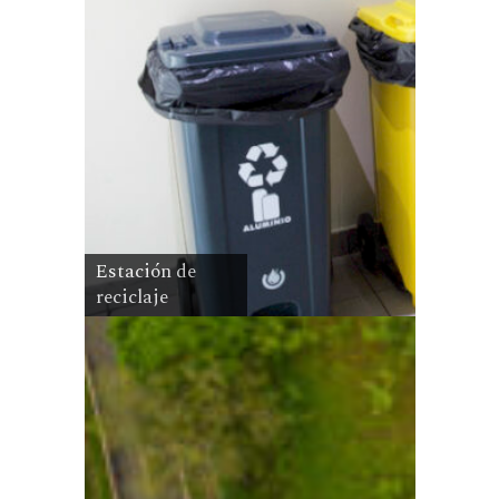
Estación de
reciclaje