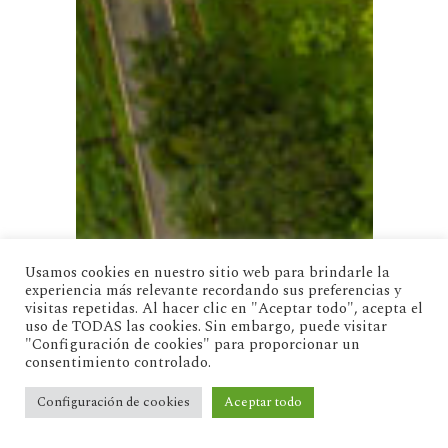
Usamos cookies en nuestro sitio web para brindarle la
experiencia más relevante recordando sus preferencias y
visitas repetidas. Al hacer clic en "Aceptar todo", acepta el
uso de TODAS las cookies. Sin embargo, puede visitar
"Configuración de cookies" para proporcionar un
consentimiento controlado.
Configuración de cookies
Aceptar todo