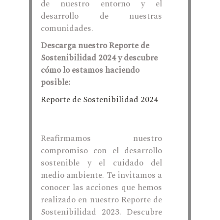
de nuestro entorno y el
desarrollo de nuestras
comunidades.
Descarga nuestro Reporte de
Sostenibilidad 2024 y descubre
cómo lo estamos haciendo
posible:
Reporte de Sostenibilidad 2024
Reafirmamos nuestro
compromiso con el desarrollo
sostenible y el cuidado del
medio ambiente. Te invitamos a
conocer las acciones que hemos
realizado en nuestro Reporte de
Sostenibilidad 2023. Descubre