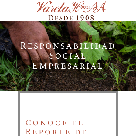
Responsabilidad
Social
Empresarial
Conoce el
Reporte de