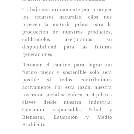
Trabajamos arduamente por proteger
los recursos naturales, ellos nos
proveen la materia prima para la
producción de nuestros productos,
cuidándolos aseguramos su
disponibilidad para las futuras
generaciones.
Retomar el camino para lograr un
futuro mejor y sostenible solo será
posible si todos contribuimos
activamente. Por esta razón, nuestra
inversión social se enfoca en 4 pilares
claves desde nuestra industria:
Consumo responsable, Salud y
Bienestar, Educación y Medio
Ambiente.