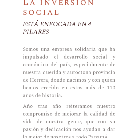
La inversión
social
ESTÁ ENFOCADA EN 4
PILARES
Somos una empresa solidaria que ha
impulsado el desarrollo social y
económico del país, especialmente de
nuestra querida y autóctona provincia
de Herrera, donde nacimos y con quien
hemos crecido en estos más de 110
años de historia.
Año tras año reiteramos nuestro
compromiso de mejorar la calidad de
vida de nuestra gente, que con su
pasión y dedicación nos ayudan a dar
lo mejor de nosotros a todo Panamá.