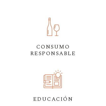
CONSUMO
RESPONSABLE
EDUCACIÓN