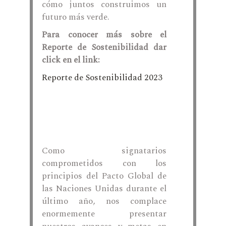
cómo juntos construimos un
futuro más verde.
Para conocer más sobre el
Reporte de Sostenibilidad dar
click en el link:
Reporte de Sostenibilidad 2023
Como signatarios
comprometidos con los
principios del Pacto Global de
las Naciones Unidas durante el
último año, nos complace
enormemente presentar