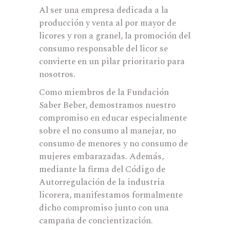
Al ser una empresa dedicada a la
producción y venta al por mayor de
licores y ron a granel, la promoción del
consumo responsable del licor se
convierte en un pilar prioritario para
nosotros.
Como miembros de la Fundación
Saber Beber, demostramos nuestro
compromiso en educar especialmente
sobre el no consumo al manejar, no
consumo de menores y no consumo de
mujeres embarazadas. Además,
mediante la firma del Código de
Autorregulación de la industria
licorera, manifestamos formalmente
dicho compromiso junto con una
campaña de concientización.