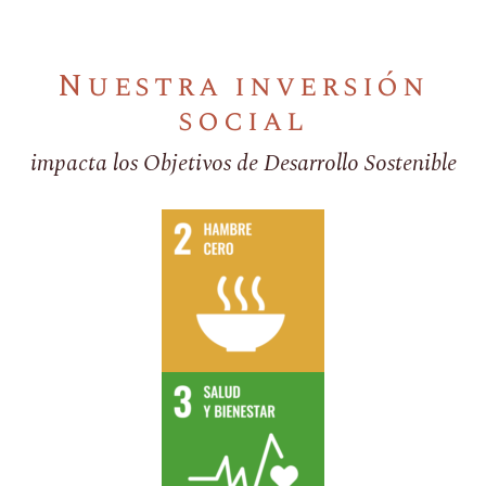
Nuestra inversión
social
impacta los Objetivos de Desarrollo Sostenible