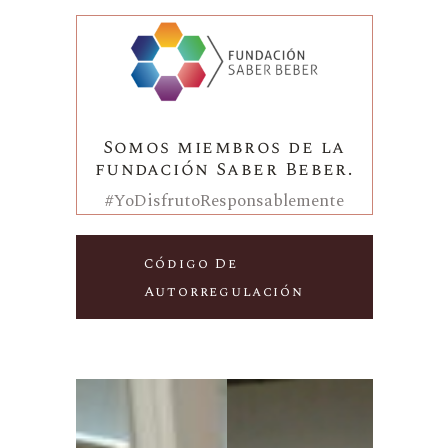
Somos miembros de la
fundación Saber Beber.
#YoDisfrutoResponsablemente
Código De
Autorregulación