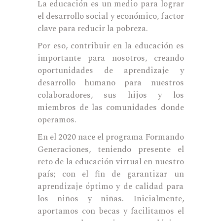
La educación es un medio para lograr
el desarrollo social y económico, factor
clave para reducir la pobreza.
Por eso, contribuir en la educación es
importante para nosotros, creando
oportunidades de aprendizaje y
desarrollo humano para nuestros
colaboradores, sus hijos y los
miembros de las comunidades donde
operamos.
En el 2020 nace el programa Formando
Generaciones, teniendo presente el
reto de la educación virtual en nuestro
país; con el fin de garantizar un
aprendizaje óptimo y de calidad para
los niños y niñas. Inicialmente,
aportamos con becas y facilitamos el