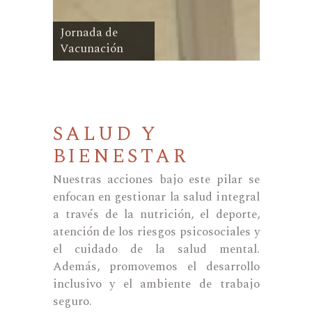
Jornada de
Vacunación
SALUD Y
BIENESTAR
Nuestras acciones bajo este pilar se
enfocan en gestionar la salud integral
a través de la nutrición, el deporte,
atención de los riesgos psicosociales y
el cuidado de la salud mental.
Además, promovemos el desarrollo
inclusivo y el ambiente de trabajo
seguro.