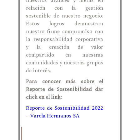
nuestros avances y metas en
relación con la gestión
sostenible de nuestro negocio.
Estos logros demuestran
nuestro firme compromiso con
la responsabilidad corporativa
y la creación de valor
compartido en nuestras
comunidades y nuestros grupos
de interés.
Para conocer más sobre el
Reporte de Sostenibilidad dar
click en el link:
Reporte de Sostenibilidad 2022
– Varela Hermanos SA