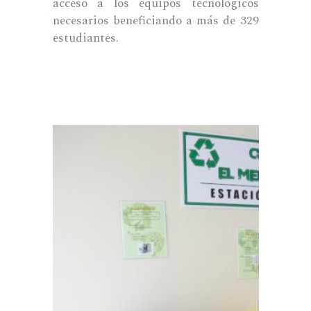
acceso a los equipos tecnológicos
necesarios beneficiando a más de 329
estudiantes.