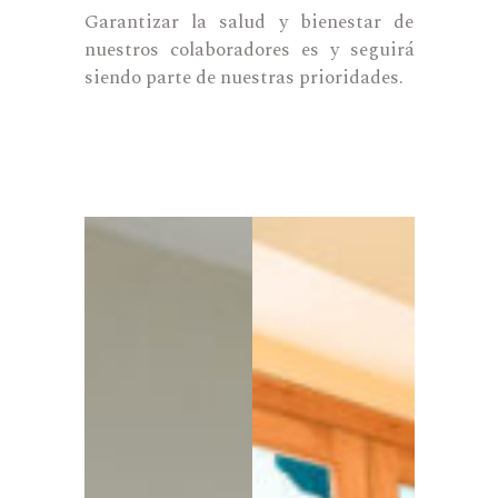
Garantizar la salud y bienestar de
nuestros colaboradores es y seguirá
siendo parte de nuestras prioridades.