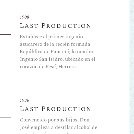
1908
Last Production
Establece el primer ingenio
azucarero de la recién formada
República de Panamá; lo nombra
Ingenio San Isidro, ubicado en el
corazón de Pesé, Herrera.
1936
Last Production
Convencido por sus hijos, Don
José empieza a destilar alcohol de