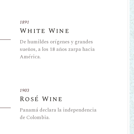
1891
White Wine
De humildes orígenes y grandes
sueños, a los 18 años zarpa hacia
América.
1903
Rosé Wine
Panamá declara la independencia
de Colombia.