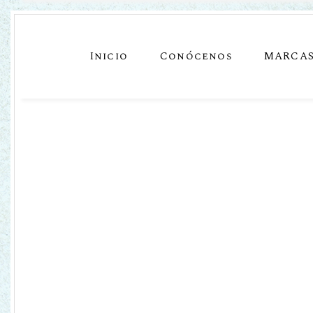
Inicio
Conócenos
MARCA