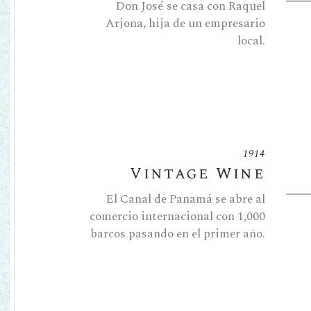
Don José se casa con Raquel
Arjona, hija de un empresario
local.
1914
Vintage Wine
El Canal de Panamá se abre al
comercio internacional con 1,000
barcos pasando en el primer año.