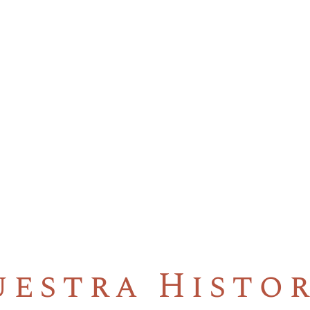
uestra Histor