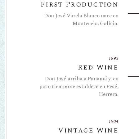
First Production
Don José Varela Blanco nace en
Montecelo, Galicia.
1893
Red Wine
Don José arriba a Panamá y, en
poco tiempo se establece en Pesé,
Herrera.
1904
Vintage Wine