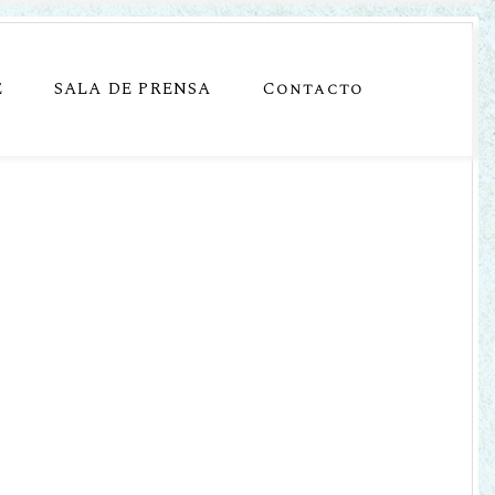
E
SALA DE PRENSA
Contacto