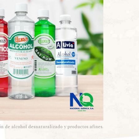
n de alcohol desnaturalizado y productos afines.