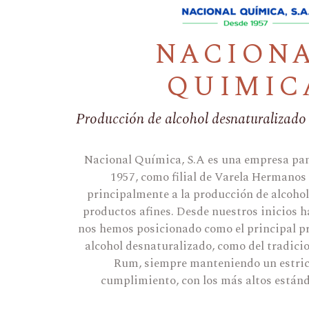
NACION
QUIMIC
Producción de alcohol desnaturalizado 
Nacional Química, S.A es una empresa p
1957, como filial de Varela Hermanos
principalmente a la producción de alcohol
productos afines. Desde nuestros inicios h
nos hemos posicionado como el principal p
alcohol desnaturalizado, como del tradici
Rum, siempre manteniendo un estric
cumplimiento, con los más altos estánd