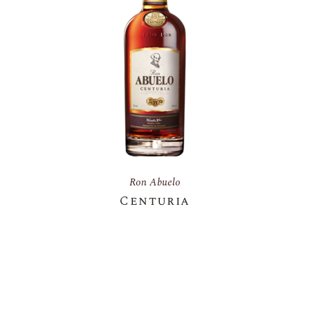
Ron Abuelo
Centuria