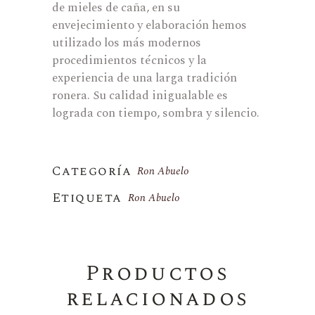
de mieles de caña, en su
envejecimiento y elaboración hemos
utilizado los más modernos
procedimientos técnicos y la
experiencia de una larga tradición
ronera. Su calidad inigualable es
lograda con tiempo, sombra y silencio.
Categoría
Ron Abuelo
Etiqueta
Ron Abuelo
Productos
relacionados