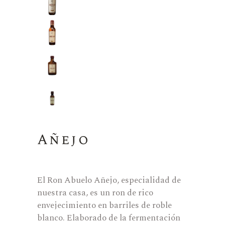
Añejo
El Ron Abuelo Añejo, especialidad de
nuestra casa, es un ron de rico
envejecimiento en barriles de roble
blanco. Elaborado de la fermentación