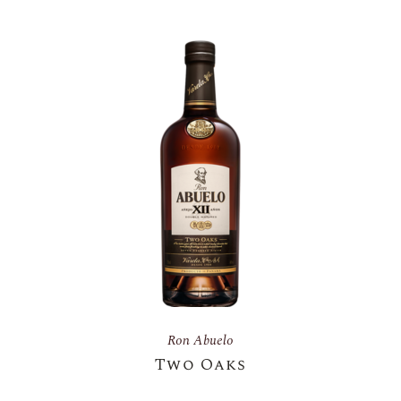
Ron Abuelo
Two Oaks