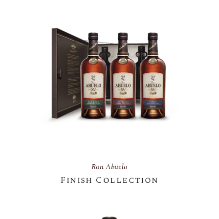
Ron Abuelo
Finish Collection