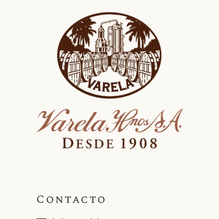
Contacto