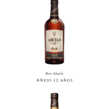
Ron Abuelo
Añejo 12 años