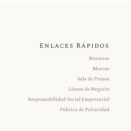
Enlaces Rápidos
Nosotros
Marcas
Sala de Prensa
Líneas de Negocio
Responsabilidad Social Empresarial
Política de Privacidad