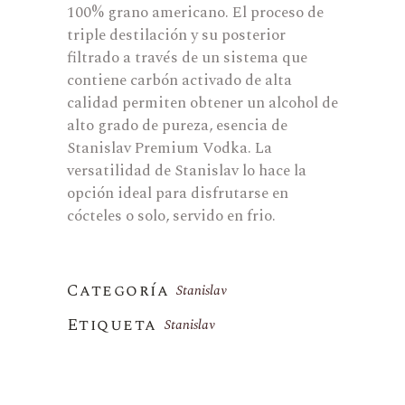
100% grano americano. El proceso de
triple destilación y su posterior
filtrado a través de un sistema que
contiene carbón activado de alta
calidad permiten obtener un alcohol de
alto grado de pureza, esencia de
Stanislav Premium Vodka. La
versatilidad de Stanislav lo hace la
opción ideal para disfrutarse en
cócteles o solo, servido en frio.
Categoría
Stanislav
Etiqueta
Stanislav