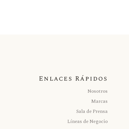
Enlaces Rápidos
Nosotros
Marcas
Sala de Prensa
Líneas de Negocio