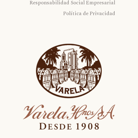
Responsabilidad Social Empresarial
Política de Privacidad