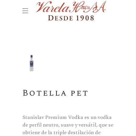
Botella pet
Stanislav Premium Vodka es un vodka
de perfil neutro, suave y versátil, que se
obtiene de la triple destilación de