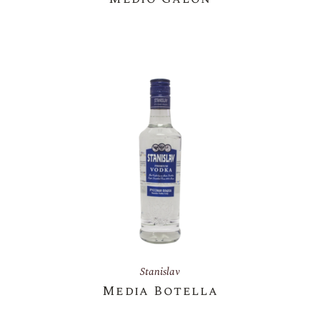
Stanislav
Media Botella