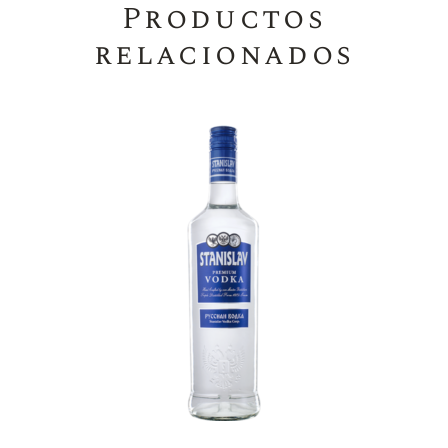
Productos
relacionados