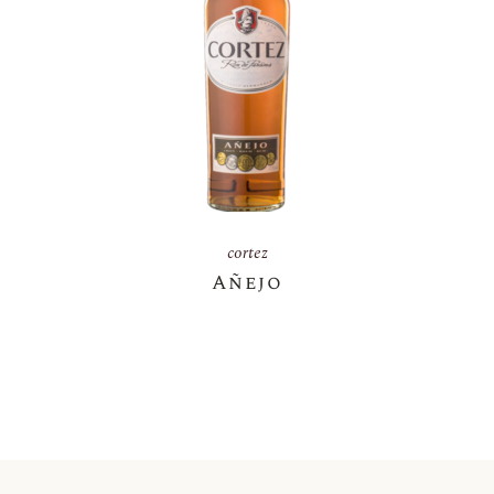
cortez
Añejo