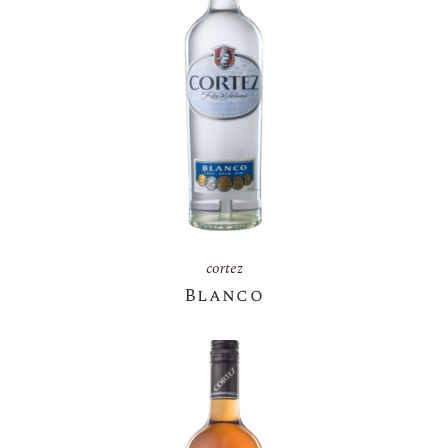
cortez
Blanco