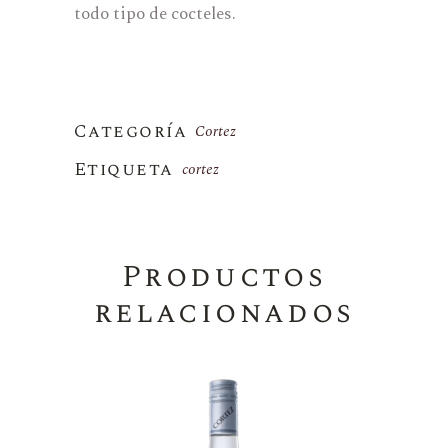
todo tipo de cocteles.
Categoría
Cortez
Etiqueta
cortez
Productos
relacionados