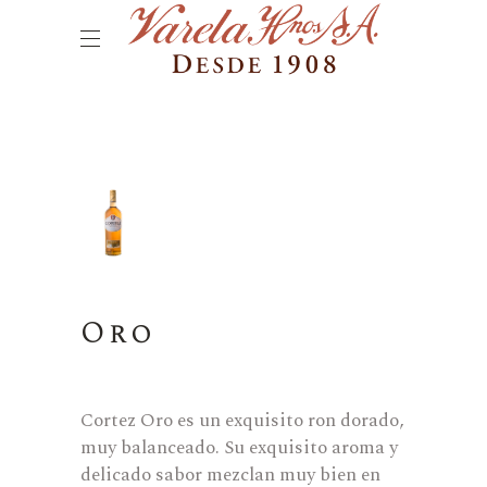
Oro
Cortez Oro es un exquisito ron dorado,
muy balanceado. Su exquisito aroma y
delicado sabor mezclan muy bien en