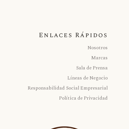
Enlaces Rápidos
Nosotros
Marcas
Sala de Prensa
Líneas de Negocio
Responsabilidad Social Empresarial
Política de Privacidad