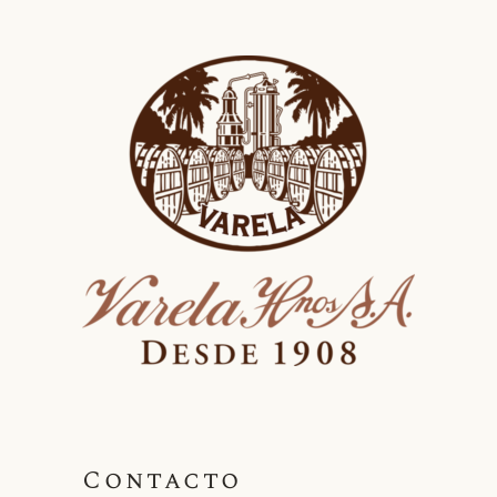
Contacto