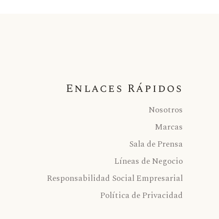
Enlaces Rápidos
Nosotros
Marcas
Sala de Prensa
Líneas de Negocio
Responsabilidad Social Empresarial
Política de Privacidad