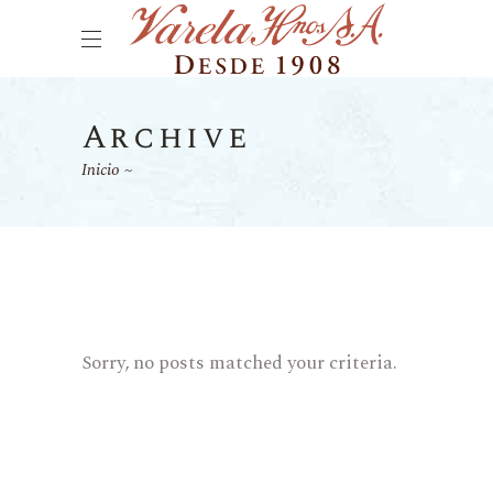
Archive
Inicio
Sorry, no posts matched your criteria.