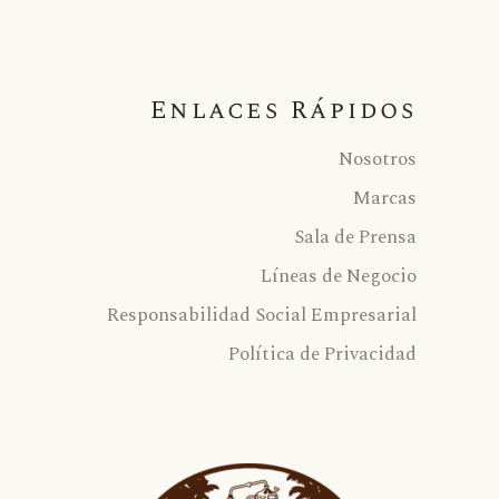
Enlaces Rápidos
Nosotros
Marcas
Sala de Prensa
Líneas de Negocio
Responsabilidad Social Empresarial
Política de Privacidad