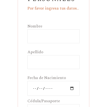
Por favor ingresa tus datos..
Nombre
Apellido
Fecha de Nacimiento
Cédula/Pasaporte