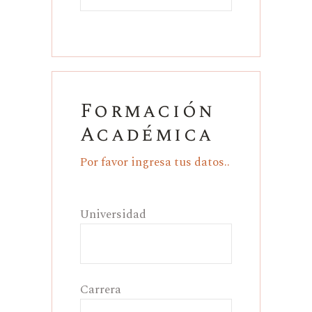
Formación
Académica
Por favor ingresa tus datos..
Universidad
Carrera