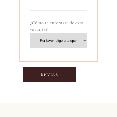
¿Cómo te enteraste de esta
vacante?
Enviar