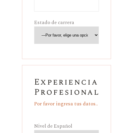
Estado de carrera
Experiencia
Profesional
Por favor ingresa tus datos..
Nivel de Español