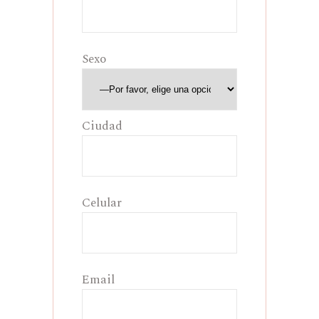
Sexo
Ciudad
Celular
Email