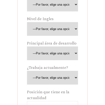
Nivel de Ingles
Principal área de desarrollo
¿Trabaja actualmente?
Posición que tiene en la
actualidad