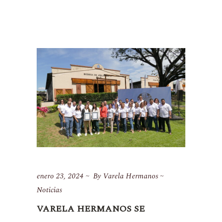
enero 23, 2024
By
Varela Hermanos
Noticias
VARELA HERMANOS SE