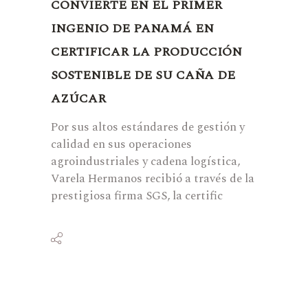
CONVIERTE EN EL PRIMER
INGENIO DE PANAMÁ EN
CERTIFICAR LA PRODUCCIÓN
SOSTENIBLE DE SU CAÑA DE
AZÚCAR
Por sus altos estándares de gestión y
calidad en sus operaciones
agroindustriales y cadena logística,
Varela Hermanos recibió a través de la
prestigiosa firma SGS, la certific