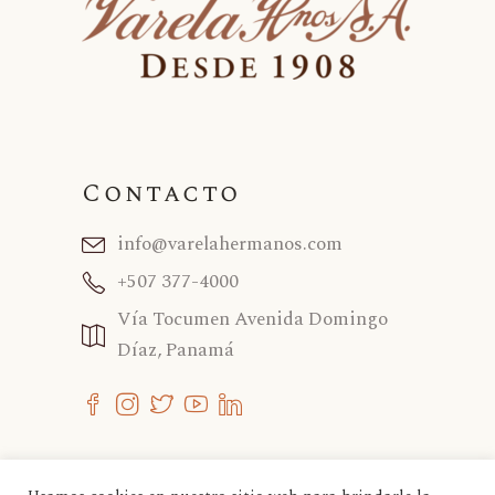
Contacto
info@varelahermanos.com
+507 377-4000
Vía Tocumen Avenida Domingo
Díaz, Panamá