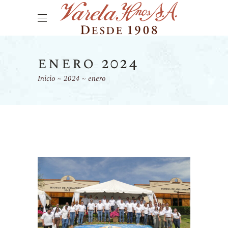
enero 2024
Inicio
2024
enero