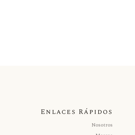
Enlaces Rápidos
Nosotros