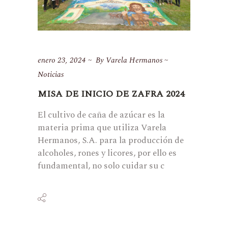
enero 23, 2024
By
Varela Hermanos
Noticias
MISA DE INICIO DE ZAFRA 2024
El cultivo de caña de azúcar es la
materia prima que utiliza Varela
Hermanos, S.A. para la producción de
alcoholes, rones y licores, por ello es
fundamental, no solo cuidar su c