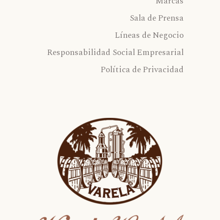
Marcas
Sala de Prensa
Líneas de Negocio
Responsabilidad Social Empresarial
Política de Privacidad