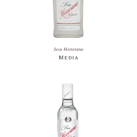
Seco Herrerano
Media