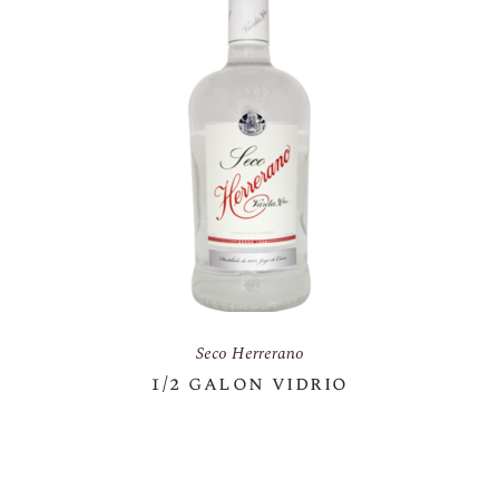
Seco Herrerano
1/2 galon vidrio