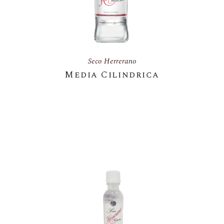
Seco Herrerano
Media Cilindrica