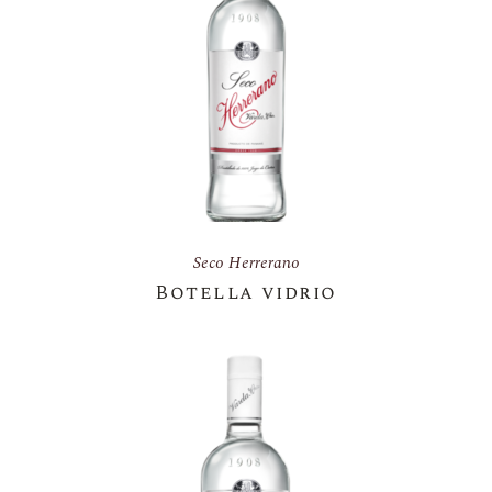
Seco Herrerano
Botella vidrio