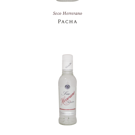
Seco Herrerano
Pacha