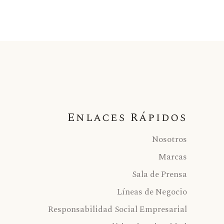
Enlaces Rápidos
Nosotros
Marcas
Sala de Prensa
Líneas de Negocio
Responsabilidad Social Empresarial