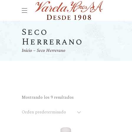
Seco
Herrerano
Inicio
Seco Herrerano
Mostrando los 9 resultados
Orden predeterminado