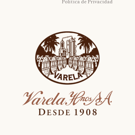
Política de Privacidad