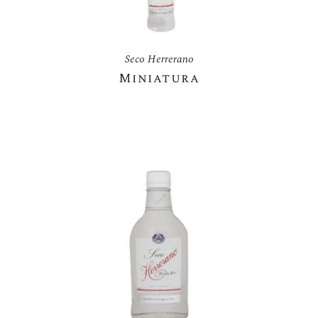
Seco Herrerano
Miniatura