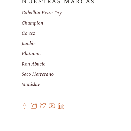
Nuestras Marcas
Caballito Extra Dry
Champion
Cortez
Jumbie
Platinum
Ron Abuelo
Seco Herrerano
Stanislav