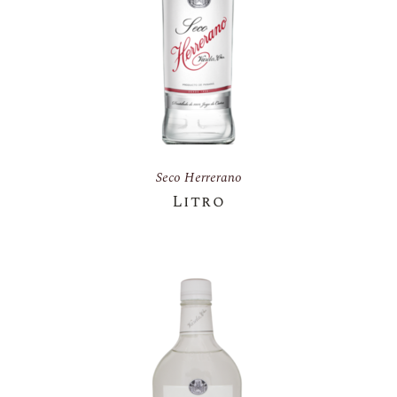
Seco Herrerano
Litro