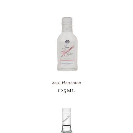
Seco Herrerano
125ml