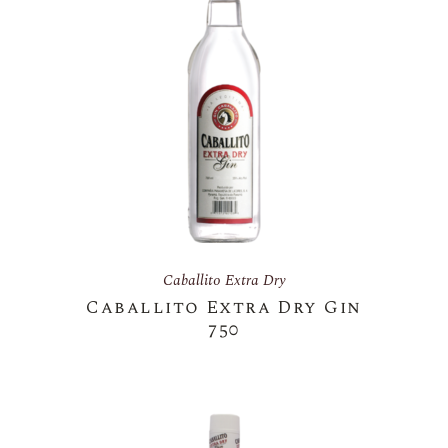
Caballito Extra Dry
Caballito Extra Dry Gin
750