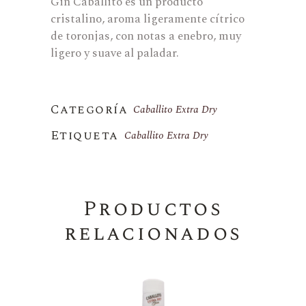
Gin Caballito es un producto
cristalino, aroma ligeramente cítrico
de toronjas, con notas a enebro, muy
ligero y suave al paladar.
Categoría
Caballito Extra Dry
Etiqueta
Caballito Extra Dry
Productos
relacionados