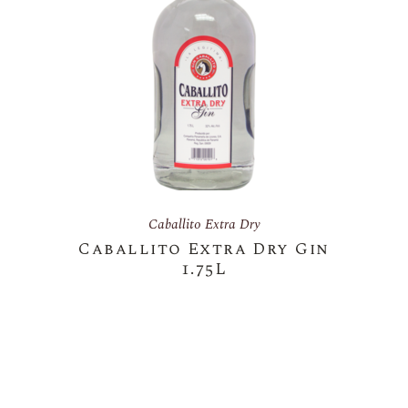
Caballito Extra Dry
Caballito Extra Dry Gin
1.75L