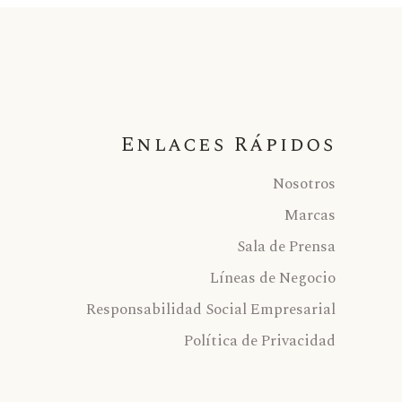
Enlaces Rápidos
Nosotros
Marcas
Sala de Prensa
Líneas de Negocio
Responsabilidad Social Empresarial
Política de Privacidad