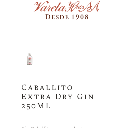
Caballito
Extra Dry Gin
250ML