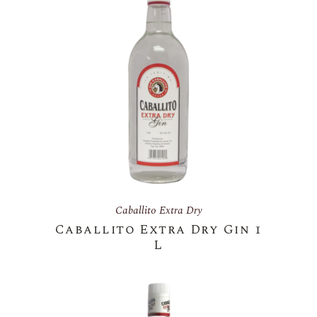
Caballito Extra Dry
Caballito Extra Dry Gin 1
L