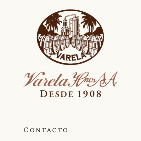
Contacto