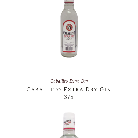
Caballito Extra Dry
Caballito Extra Dry Gin
375