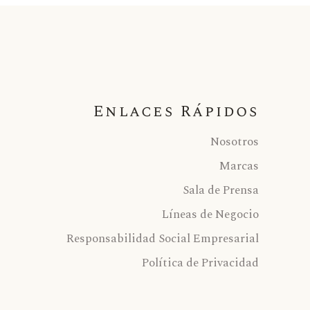
Enlaces Rápidos
Nosotros
Marcas
Sala de Prensa
Líneas de Negocio
Responsabilidad Social Empresarial
Política de Privacidad