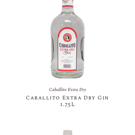
Caballito Extra Dry
Caballito Extra Dry Gin
1.75L