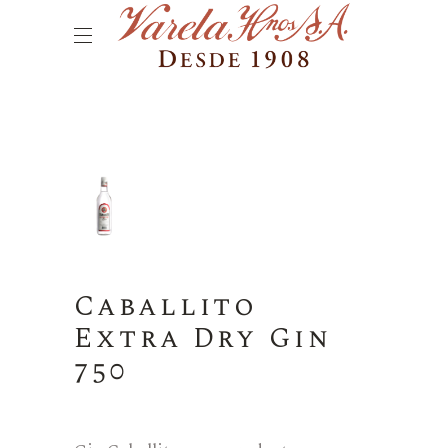
Caballito
Extra Dry Gin
750