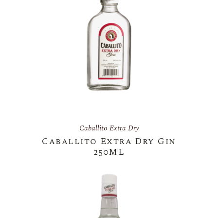
Caballito Extra Dry
Caballito Extra Dry Gin
250ML