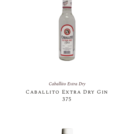
Caballito Extra Dry
Caballito Extra Dry Gin
375