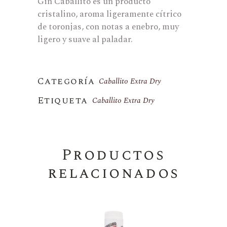
Gin Caballito es un producto
cristalino, aroma ligeramente cítrico
de toronjas, con notas a enebro, muy
ligero y suave al paladar.
Categoría
Caballito Extra Dry
Etiqueta
Caballito Extra Dry
Productos
relacionados