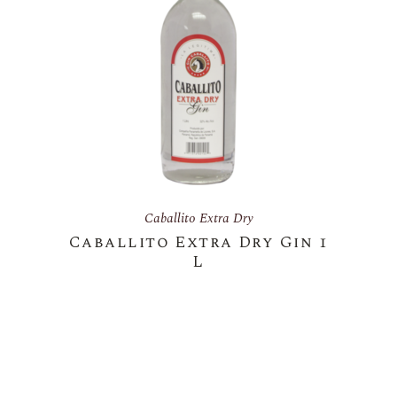
Caballito Extra Dry
Caballito Extra Dry Gin 1
L