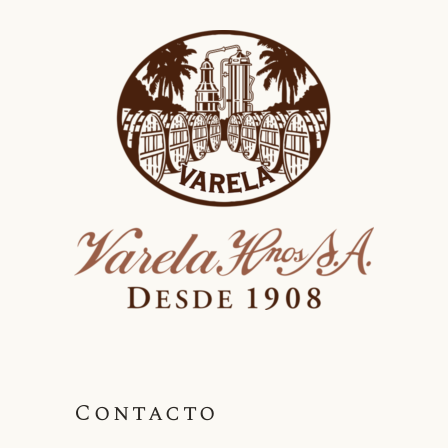
Contacto