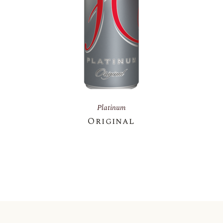
Platinum
Original