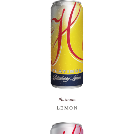
Platinum
Lemon