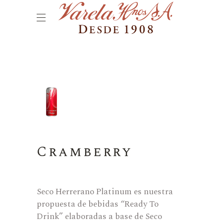
Cramberry
Seco Herrerano Platinum es nuestra
propuesta de bebidas “Ready To
Drink” elaboradas a base de Seco