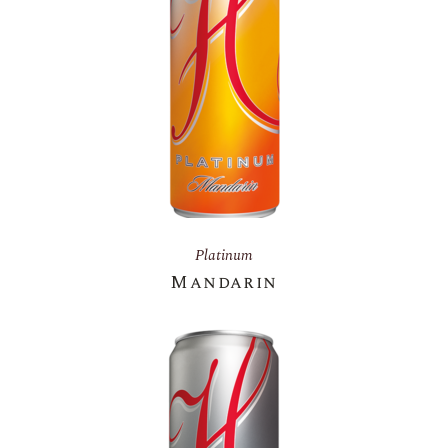
Platinum
Mandarin