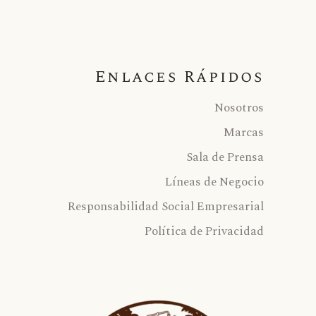
Enlaces Rápidos
Nosotros
Marcas
Sala de Prensa
Líneas de Negocio
Responsabilidad Social Empresarial
Política de Privacidad