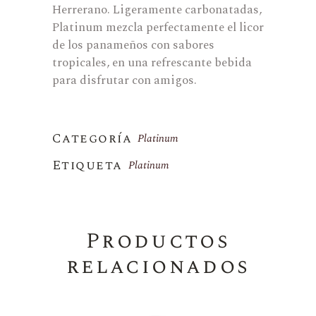
Herrerano. Ligeramente carbonatadas,
Platinum mezcla perfectamente el licor
de los panameños con sabores
tropicales, en una refrescante bebida
para disfrutar con amigos.
Categoría
Platinum
Etiqueta
Platinum
Productos
relacionados