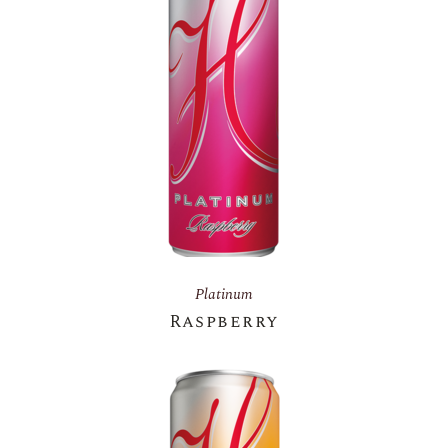
Platinum
Raspberry