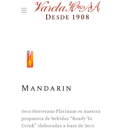
Mandarin
Seco Herrerano Platinum es nuestra
propuesta de bebidas “Ready To
Drink” elaboradas a base de Seco