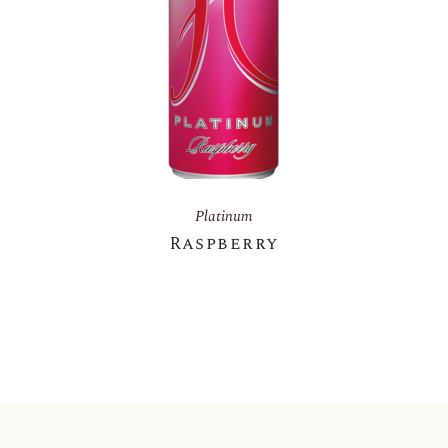
Platinum
Raspberry