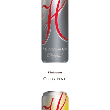
Platinum
Original