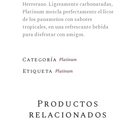
Herrerano. Ligeramente carbonatadas,
Platinum mezcla perfectamente el licor
de los panameños con sabores
tropicales, en una refrescante bebida
para disfrutar con amigos.
Categoría
Platinum
Etiqueta
Platinum
Productos
relacionados