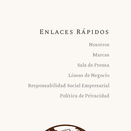
Enlaces Rápidos
Nosotros
Marcas
Sala de Prensa
Líneas de Negocio
Responsabilidad Social Empresarial
Política de Privacidad