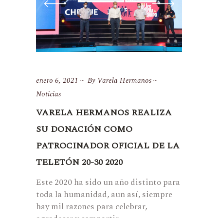
enero 6, 2021
By
Varela Hermanos
Noticias
VARELA HERMANOS REALIZA
SU DONACIÓN COMO
PATROCINADOR OFICIAL DE LA
TELETÓN 20-30 2020
Este 2020 ha sido un año distinto para
toda la humanidad, aun así, siempre
hay mil razones para celebrar,