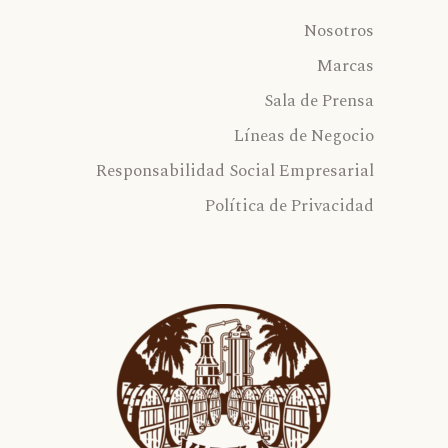
Nosotros
Marcas
Sala de Prensa
Líneas de Negocio
Responsabilidad Social Empresarial
Política de Privacidad