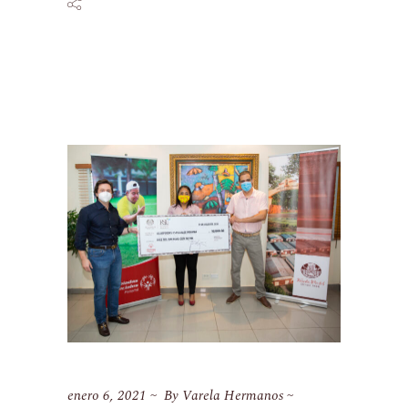
enero 6, 2021
By
Varela Hermanos