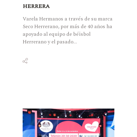
HERRERA
Varela Hermanos a través de su marca
Seco Herrerano, por más de 40 años ha
apoyado al equipo de béisbol
Herrerano y el pasado...