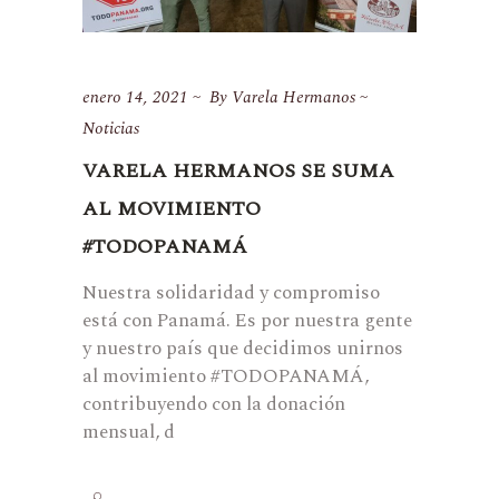
enero 14, 2021
By
Varela Hermanos
Noticias
VARELA HERMANOS SE SUMA
AL MOVIMIENTO
#TODOPANAMÁ
Nuestra solidaridad y compromiso
está con Panamá. Es por nuestra gente
y nuestro país que decidimos unirnos
al movimiento #TODOPANAMÁ,
contribuyendo con la donación
mensual, d