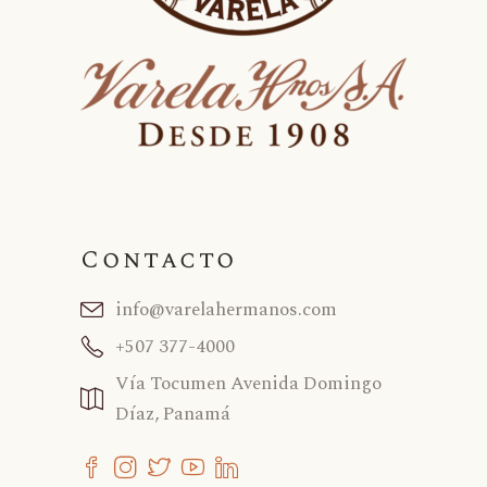
Contacto
info@varelahermanos.com
+507 377-4000
Vía Tocumen Avenida Domingo
Díaz, Panamá