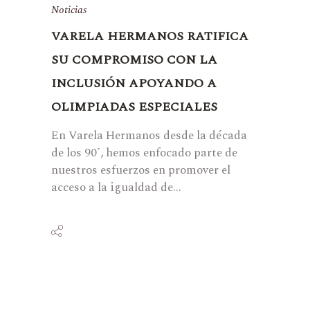
Noticias
VARELA HERMANOS RATIFICA
SU COMPROMISO CON LA
INCLUSIÓN APOYANDO A
OLIMPIADAS ESPECIALES
En Varela Hermanos desde la década
de los 90´, hemos enfocado parte de
nuestros esfuerzos en promover el
acceso a la igualdad de...