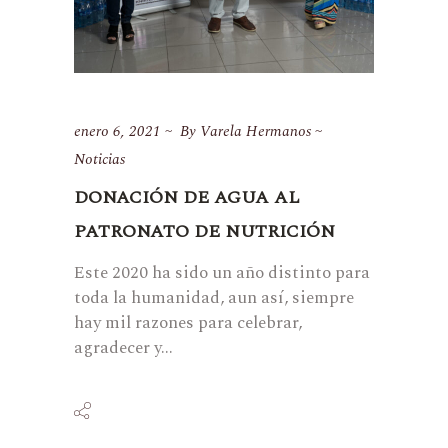
enero 6, 2021
By
Varela Hermanos
Noticias
DONACIÓN DE AGUA AL
PATRONATO DE NUTRICIÓN
Este 2020 ha sido un año distinto para
toda la humanidad, aun así, siempre
hay mil razones para celebrar,
agradecer y...