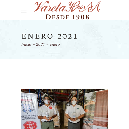
enero 2021
Inicio
2021
enero