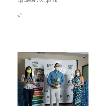
agradecer y compartir...