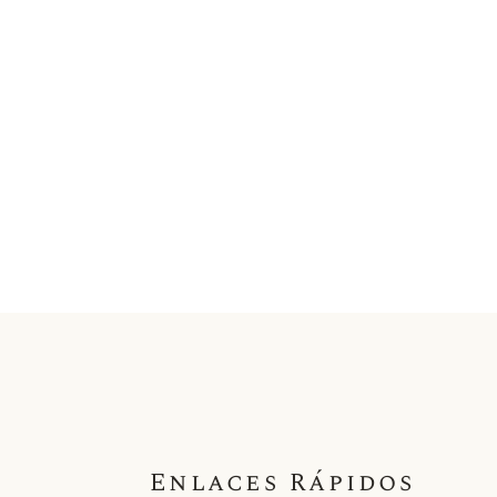
Enlaces Rápidos