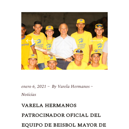
enero 6, 2021
By
Varela Hermanos
Noticias
VARELA HERMANOS
PATROCINADOR OFICIAL DEL
EQUIPO DE BEISBOL MAYOR DE