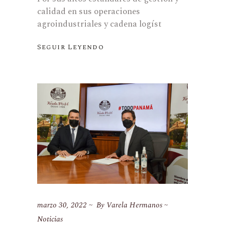
calidad en sus operaciones
agroindustriales y cadena logíst
Seguir Leyendo
marzo 30, 2022
By
Varela Hermanos
Noticias