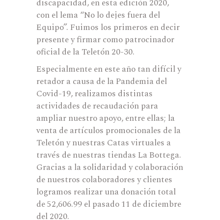
discapacidad, en esta edición 2020,
con el lema “No lo dejes fuera del
Equipo”. Fuimos los primeros en decir
presente y firmar como patrocinador
oficial de la Teletón 20-30.
Especialmente en este año tan difícil y
retador a causa de la Pandemia del
Covid-19, realizamos distintas
actividades de recaudación para
ampliar nuestro apoyo, entre ellas; la
venta de artículos promocionales de la
Teletón y nuestras Catas virtuales a
través de nuestras tiendas La Bottega.
Gracias a la solidaridad y colaboración
de nuestros colaboradores y clientes
logramos realizar una donación total
de 52,606.99 el pasado 11 de diciembre
del 2020.