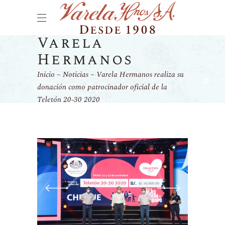
Varela
Hermanos
Inicio
Noticias
Varela Hermanos realiza su
donación como patrocinador oficial de la
Teletón 20-30 2020