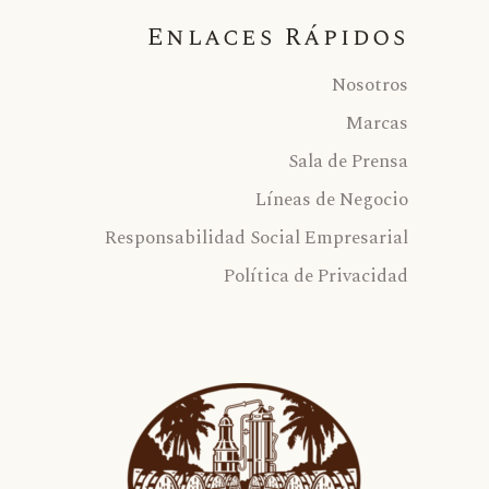
Enlaces Rápidos
Nosotros
Marcas
Sala de Prensa
Líneas de Negocio
Responsabilidad Social Empresarial
Política de Privacidad