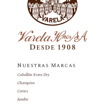
Nuestras Marcas
Caballito Extra Dry
Champion
Cortez
Jumbie