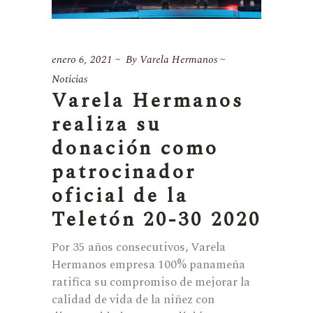
enero 6, 2021
By
Varela Hermanos
Noticias
Varela Hermanos
realiza su
donación como
patrocinador
oficial de la
Teletón 20-30 2020
Por 35 años consecutivos, Varela
Hermanos empresa 100% panameña
ratifica su compromiso de mejorar la
calidad de vida de la niñez con