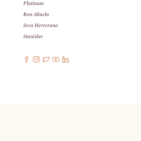
Platinum
Ron Abuelo
Seco Herrerano
Stanislav