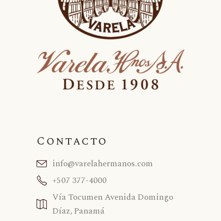
Contacto
info@varelahermanos.com
+507 377-4000
Vía Tocumen Avenida Domingo
Díaz, Panamá