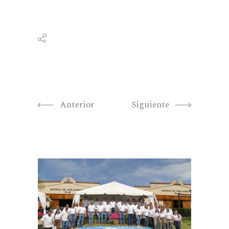
Anterior
Siguiente