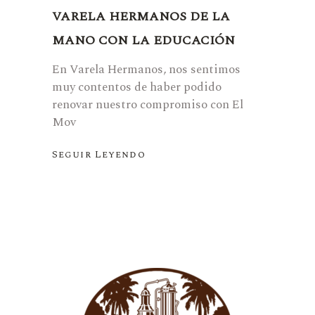
VARELA HERMANOS DE LA
MANO CON LA EDUCACIÓN
En Varela Hermanos, nos sentimos
muy contentos de haber podido
renovar nuestro compromiso con El
Mov
Seguir Leyendo