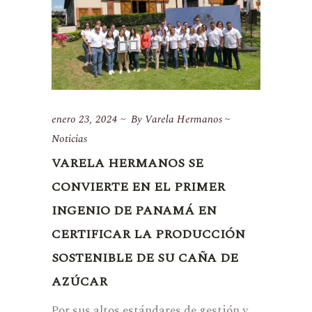
enero 23, 2024
By
Varela Hermanos
Noticias
VARELA HERMANOS SE
CONVIERTE EN EL PRIMER
INGENIO DE PANAMÁ EN
CERTIFICAR LA PRODUCCIÓN
SOSTENIBLE DE SU CAÑA DE
AZÚCAR
Por sus altos estándares de gestión y