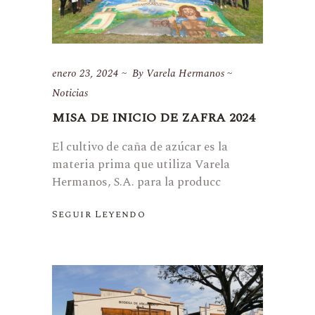
enero 23, 2024
By
Varela Hermanos
Noticias
MISA DE INICIO DE ZAFRA 2024
El cultivo de caña de azúcar es la
materia prima que utiliza Varela
Hermanos, S.A. para la producc
Seguir Leyendo