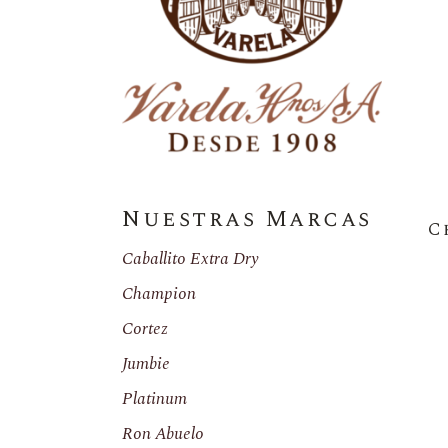
Nuestras Marcas
C
Caballito Extra Dry
Champion
Cortez
Jumbie
Platinum
Ron Abuelo