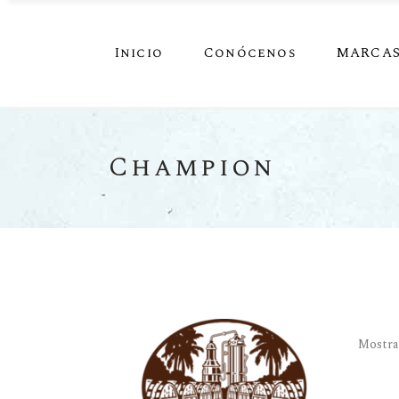
Inicio
Conócenos
MARCA
Champion
Mostra