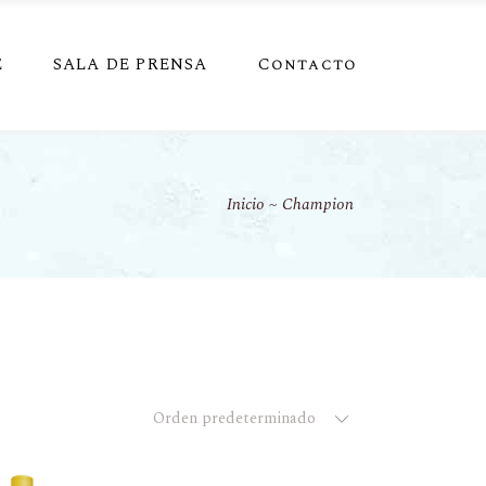
E
SALA DE PRENSA
Contacto
Inicio
Champion
Orden predeterminado