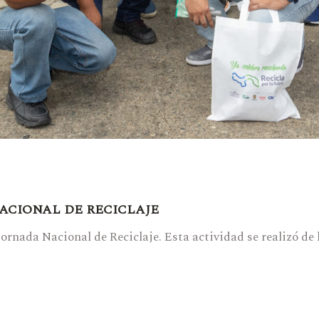
ACIONAL DE RECICLAJE
Jornada Nacional de Reciclaje. Esta actividad se realizó d