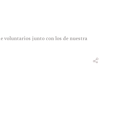
voluntarios junto con los de nuestra