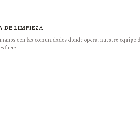
 DE LIMPIEZA
anos con las comunidades donde opera, nuestro equipo de 
esfuerz