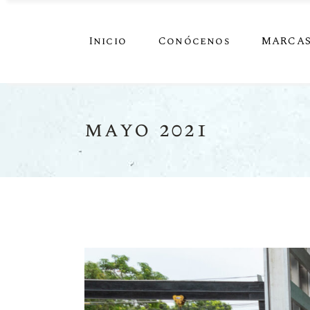
Inicio
Conócenos
MARCA
mayo 2021