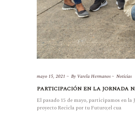
mayo 15, 2021
By
Varela Hermanos
Noticias
PARTICIPACIÓN EN LA JORNADA N
El pasado 15 de mayo, participamos en la 
proyecto Recicla por tu Futuro;el cua