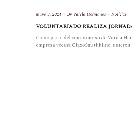
mayo 3, 2021
By
Varela Hermanos
Noticias
VOLUNTARIADO REALIZA JORNADA
Como parte del compromiso de Varela Herm
empresa vecina GlaxoSmithkline, unieron 