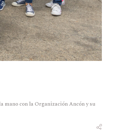
e la mano con la Organización Ancón y su