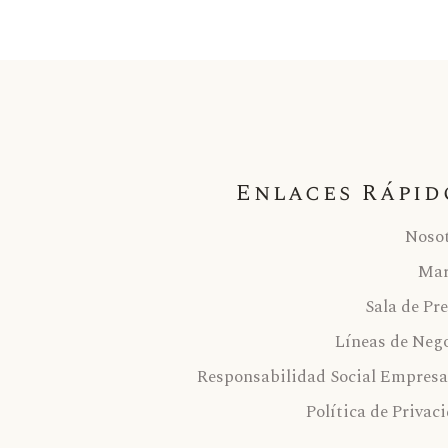
Enlaces Rápid
Noso
Mar
Sala de Pr
Líneas de Neg
Responsabilidad Social Empresa
Política de Privac