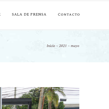
E
SALA DE PRENSA
Contacto
Inicio
2021
mayo