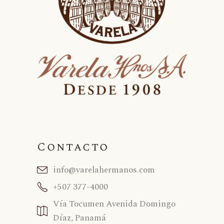
Contacto
info@varelahermanos.com
+507 377-4000
Vía Tocumen Avenida Domingo
Díaz, Panamá