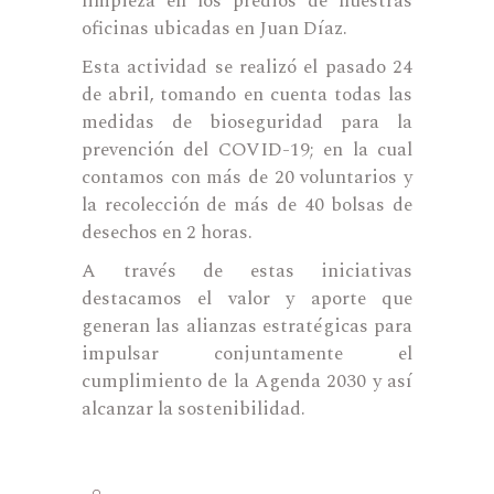
limpieza en los predios de nuestras
oficinas ubicadas en Juan Díaz.
Esta actividad se realizó el pasado 24
de abril, tomando en cuenta todas las
medidas de bioseguridad para la
prevención del COVID-19; en la cual
contamos con más de 20 voluntarios y
la recolección de más de 40 bolsas de
desechos en 2 horas.
A través de estas iniciativas
destacamos el valor y aporte que
generan las alianzas estratégicas para
impulsar conjuntamente el
cumplimiento de la Agenda 2030 y así
alcanzar la sostenibilidad.