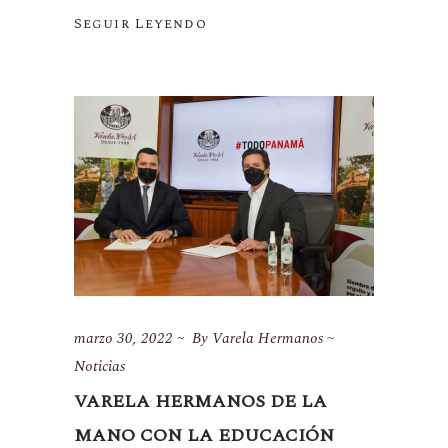
Seguir Leyendo
marzo 30, 2022
By
Varela Hermanos
Noticias
VARELA HERMANOS DE LA
MANO CON LA EDUCACIÓN