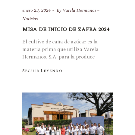
enero 23, 2024
By
Varela Hermanos
Noticias
MISA DE INICIO DE ZAFRA 2024
El cultivo de caña de azúcar es la
materia prima que utiliza Varela
Hermanos, S.A. para la producc
Seguir Leyendo