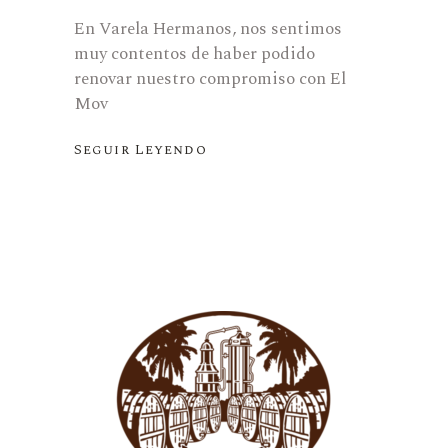
En Varela Hermanos, nos sentimos
muy contentos de haber podido
renovar nuestro compromiso con El
Mov
Seguir Leyendo