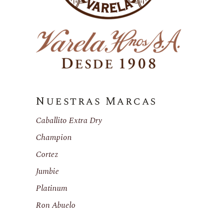
Nuestras Marcas
Caballito Extra Dry
Champion
Cortez
Jumbie
Platinum
Ron Abuelo