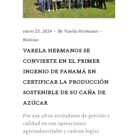
enero 23, 2024
By
Varela Hermanos
Noticias
VARELA HERMANOS SE
CONVIERTE EN EL PRIMER
INGENIO DE PANAMÁ EN
CERTIFICAR LA PRODUCCIÓN
SOSTENIBLE DE SU CAÑA DE
AZÚCAR
Por sus altos estándares de gestión y
calidad en sus operaciones
agroindustriales y cadena logíst