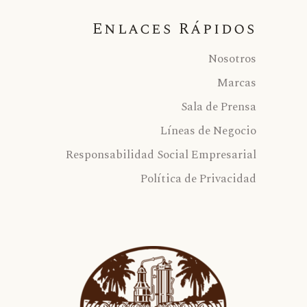
Enlaces Rápidos
Nosotros
Marcas
Sala de Prensa
Líneas de Negocio
Responsabilidad Social Empresarial
Política de Privacidad