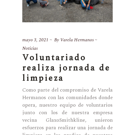
mayo 3, 2021
By
Varela Hermanos
Noticias
Voluntariado
realiza jornada de
limpieza
Como parte del compromiso de Varela
Hermanos con las comunidades donde
opera, nuestro equipo de voluntarios
junto con los de nuestra empresa
vecina GlaxoSmithkline, unieron
esfuerzos para realizar una jornada de