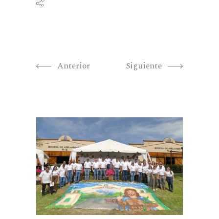
Anterior
Siguiente