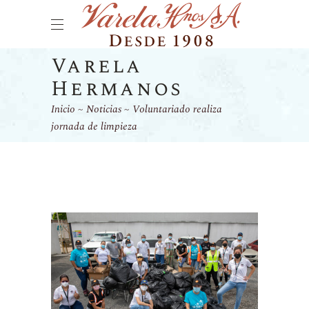
Varela
Hermanos
Inicio
Noticias
Voluntariado realiza
jornada de limpieza