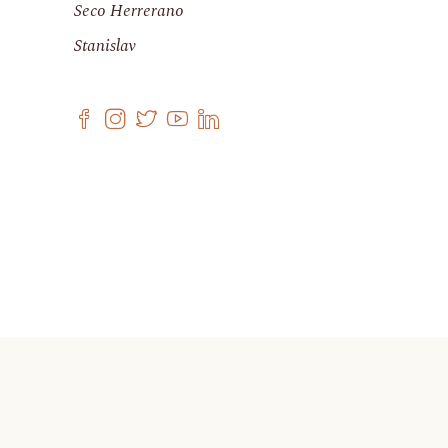
Seco Herrerano
Stanislav