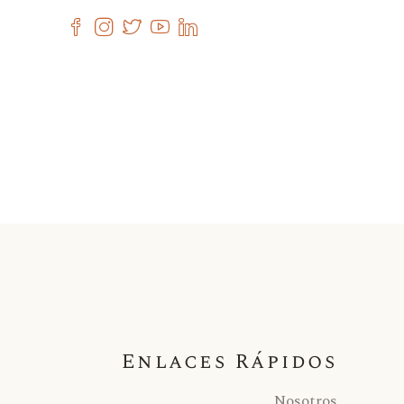
Enlaces Rápidos
Nosotros