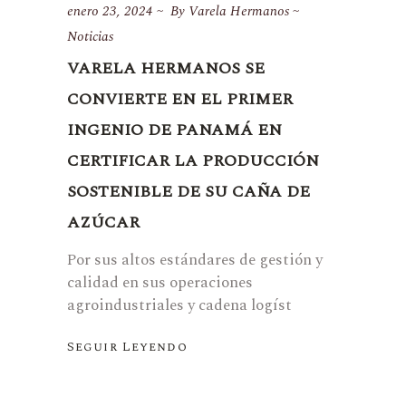
enero 23, 2024
By
Varela Hermanos
Noticias
VARELA HERMANOS SE
CONVIERTE EN EL PRIMER
INGENIO DE PANAMÁ EN
CERTIFICAR LA PRODUCCIÓN
SOSTENIBLE DE SU CAÑA DE
AZÚCAR
Por sus altos estándares de gestión y
calidad en sus operaciones
agroindustriales y cadena logíst
Seguir Leyendo