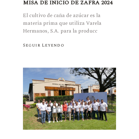
MISA DE INICIO DE ZAFRA 2024
El cultivo de caña de azúcar es la
materia prima que utiliza Varela
Hermanos, S.A. para la producc
Seguir Leyendo