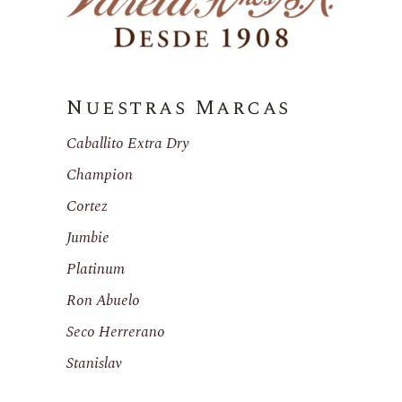
Nuestras Marcas
Caballito Extra Dry
Champion
Cortez
Jumbie
Platinum
Ron Abuelo
Seco Herrerano
Stanislav