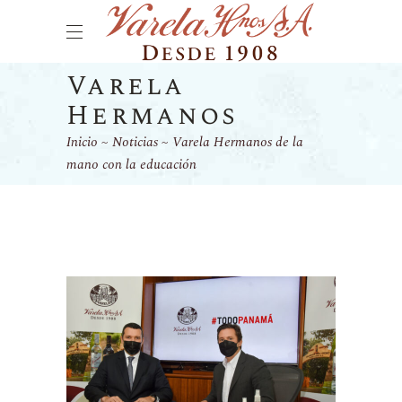
Varela
Hermanos
Inicio
Noticias
Varela Hermanos de la
mano con la educación