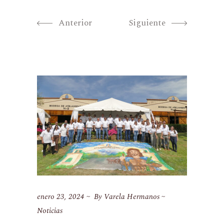
Anterior
Siguiente
enero 23, 2024
By
Varela Hermanos
Noticias