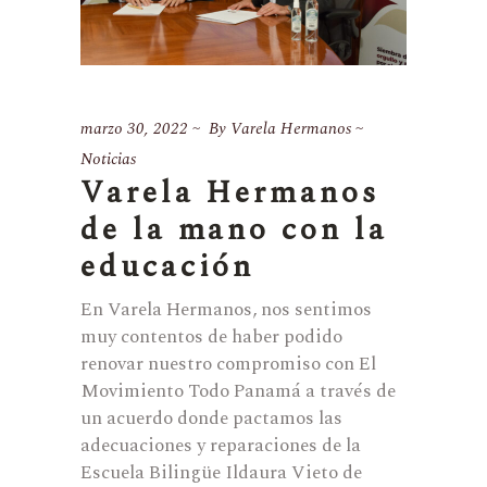
marzo 30, 2022
By
Varela Hermanos
Noticias
Varela Hermanos
de la mano con la
educación
En Varela Hermanos, nos sentimos
muy contentos de haber podido
renovar nuestro compromiso con El
Movimiento Todo Panamá a través de
un acuerdo donde pactamos las
adecuaciones y reparaciones de la
Escuela Bilingüe Ildaura Vieto de