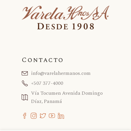
Contacto
info@varelahermanos.com
+507 377-4000
Vía Tocumen Avenida Domingo
Díaz, Panamá