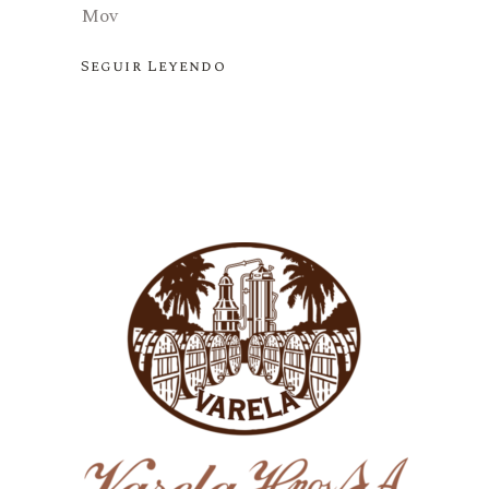
Mov
Seguir Leyendo