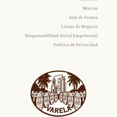
Marcas
Sala de Prensa
Líneas de Negocio
Responsabilidad Social Empresarial
Política de Privacidad