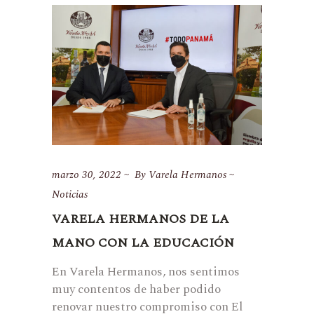
marzo 30, 2022
By
Varela Hermanos
Noticias
VARELA HERMANOS DE LA
MANO CON LA EDUCACIÓN
En Varela Hermanos, nos sentimos
muy contentos de haber podido
renovar nuestro compromiso con El