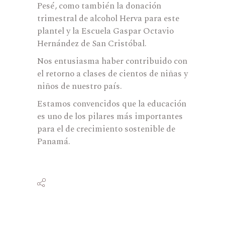
Pesé, como también la donación
trimestral de alcohol Herva para este
plantel y la Escuela Gaspar Octavio
Hernández de San Cristóbal.
Nos entusiasma haber contribuido con
el retorno a clases de cientos de niñas y
niños de nuestro país.
Estamos convencidos que la educación
es uno de los pilares más importantes
para el de crecimiento sostenible de
Panamá.