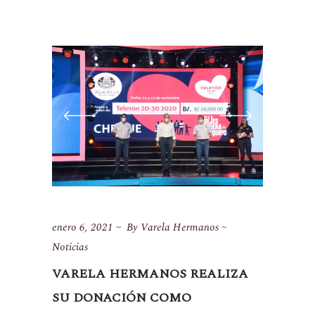
enero 6, 2021
By
Varela Hermanos
Noticias
VARELA HERMANOS REALIZA
SU DONACIÓN COMO