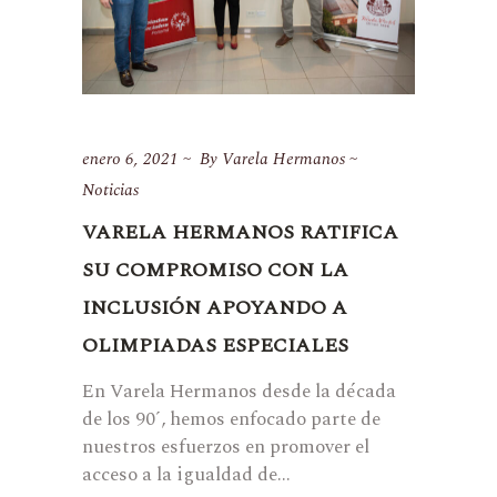
enero 6, 2021
By
Varela Hermanos
Noticias
VARELA HERMANOS RATIFICA
SU COMPROMISO CON LA
INCLUSIÓN APOYANDO A
OLIMPIADAS ESPECIALES
En Varela Hermanos desde la década
de los 90´, hemos enfocado parte de
nuestros esfuerzos en promover el
acceso a la igualdad de...