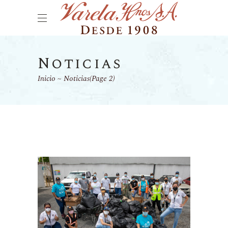
Noticias
Inicio
Noticias
(Page 2)