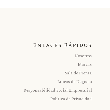
Enlaces Rápidos
Nosotros
Marcas
Sala de Prensa
Líneas de Negocio
Responsabilidad Social Empresarial
Política de Privacidad