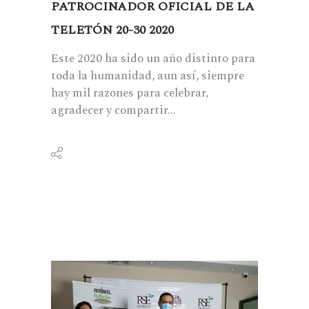
PATROCINADOR OFICIAL DE LA
TELETÓN 20-30 2020
Este 2020 ha sido un año distinto para
toda la humanidad, aun así, siempre
hay mil razones para celebrar,
agradecer y compartir...