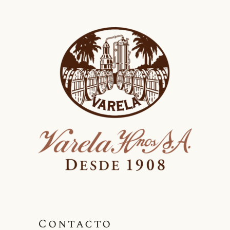
Contacto