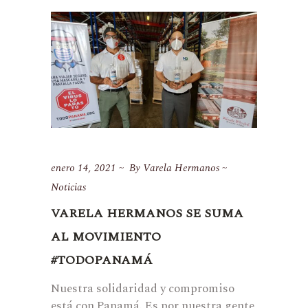
enero 14, 2021
By
Varela Hermanos
Noticias
VARELA HERMANOS SE SUMA
AL MOVIMIENTO
#TODOPANAMÁ
Nuestra solidaridad y compromiso
está con Panamá. Es por nuestra gente