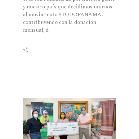
y nuestro país que decidimos unirnos
al movimiento #TODOPANAMÁ,
contribuyendo con la donación
mensual, d