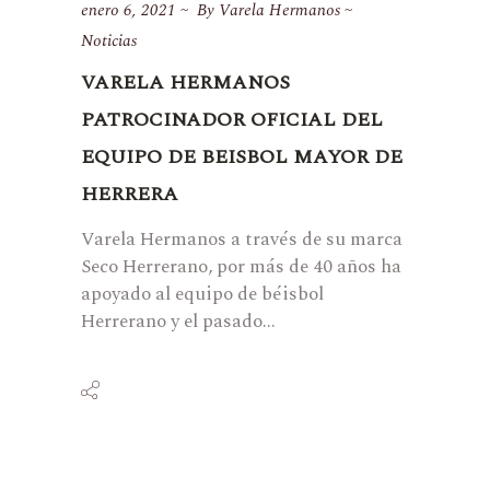
enero 6, 2021
By
Varela Hermanos
Noticias
VARELA HERMANOS
PATROCINADOR OFICIAL DEL
EQUIPO DE BEISBOL MAYOR DE
HERRERA
Varela Hermanos a través de su marca
Seco Herrerano, por más de 40 años ha
apoyado al equipo de béisbol
Herrerano y el pasado...