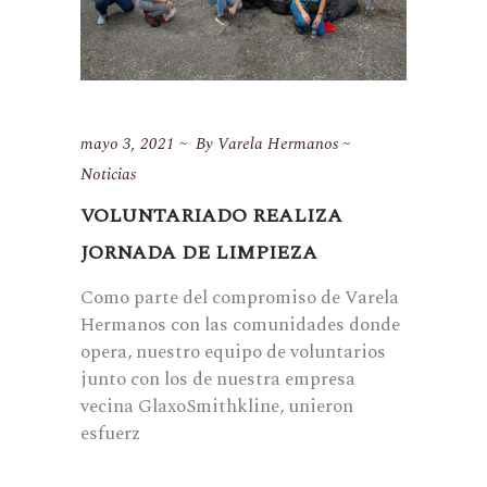
mayo 3, 2021
By
Varela Hermanos
Noticias
VOLUNTARIADO REALIZA
JORNADA DE LIMPIEZA
Como parte del compromiso de Varela
Hermanos con las comunidades donde
opera, nuestro equipo de voluntarios
junto con los de nuestra empresa
vecina GlaxoSmithkline, unieron
esfuerz