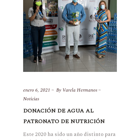
enero 6, 2021
By
Varela Hermanos
Noticias
DONACIÓN DE AGUA AL
PATRONATO DE NUTRICIÓN
Este 2020 ha sido un año distinto para