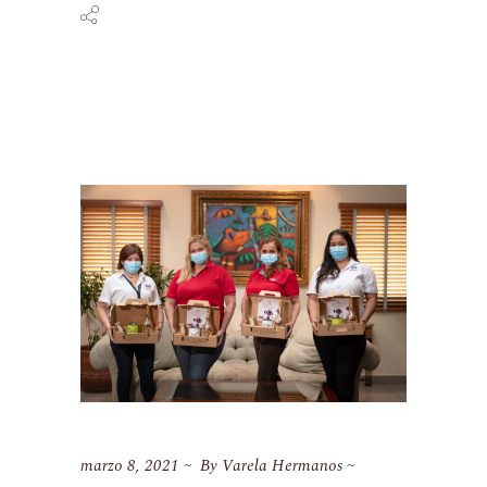
marzo 8, 2021
By
Varela Hermanos