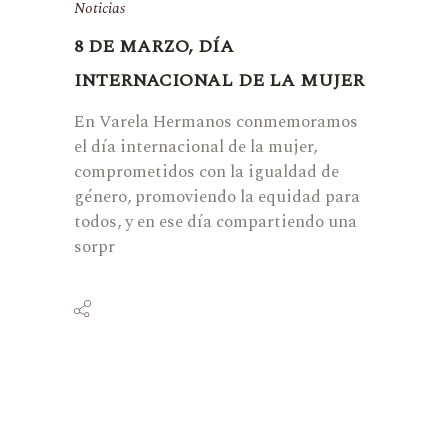
Noticias
8 DE MARZO, DÍA
INTERNACIONAL DE LA MUJER
En Varela Hermanos conmemoramos
el día internacional de la mujer,
comprometidos con la igualdad de
género, promoviendo la equidad para
todos, y en ese día compartiendo una
sorpr