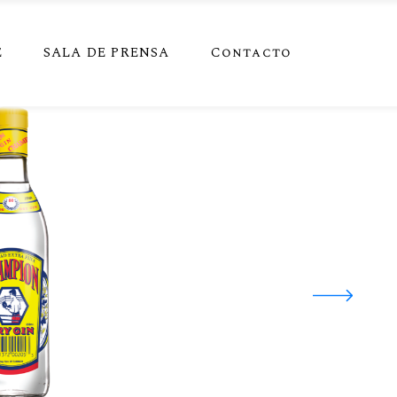
E
SALA DE PRENSA
Contacto