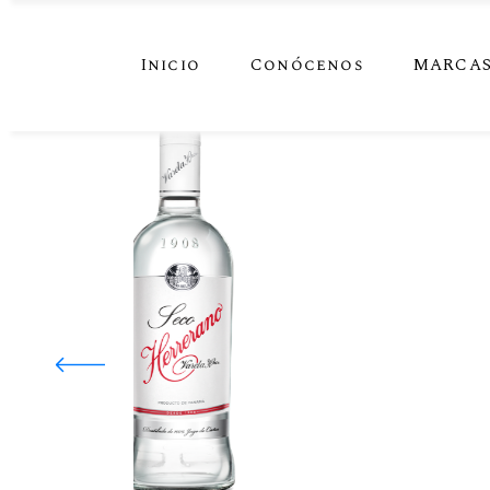
Inicio
Conócenos
MARCA