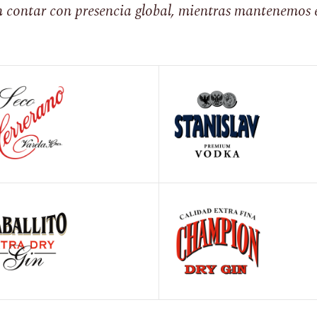
 contar con presencia global, mientras mantenemos e