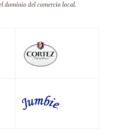
l dominio del comercio local.