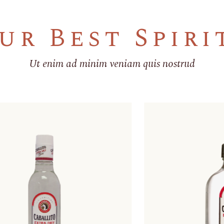
ur Best Spiri
Ut enim ad minim veniam quis nostrud