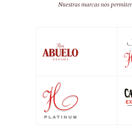
Nuestras marcas nos permiten